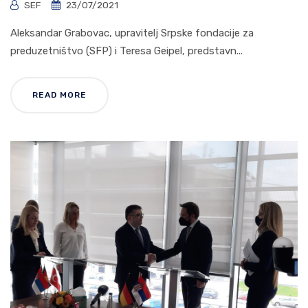
SEF
23/07/2021
Aleksandar Grabovac, upravitelj Srpske fondacije za
preduzetništvo (SFP) i Teresa Geipel, predstavn...
READ MORE