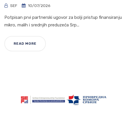
SEF
10/07/2026
Potpisan prvi partnerski ugovor za bolji pristup finansiranju
mikro, malih i srednjih preduzeća Srp...
READ MORE