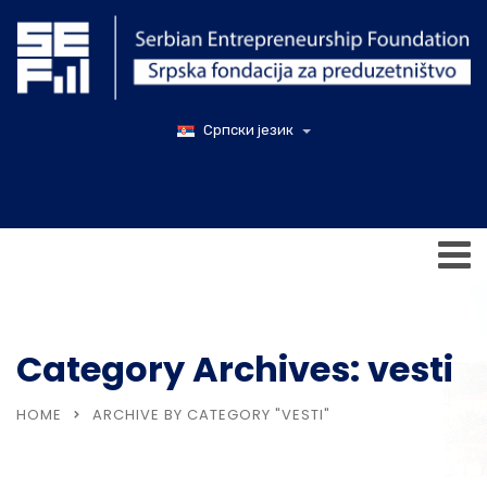
Српски језик
Category Archives: vesti
HOME
ARCHIVE BY CATEGORY "VESTI"