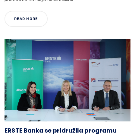
READ MORE
ERSTE Banka se pridružila programu